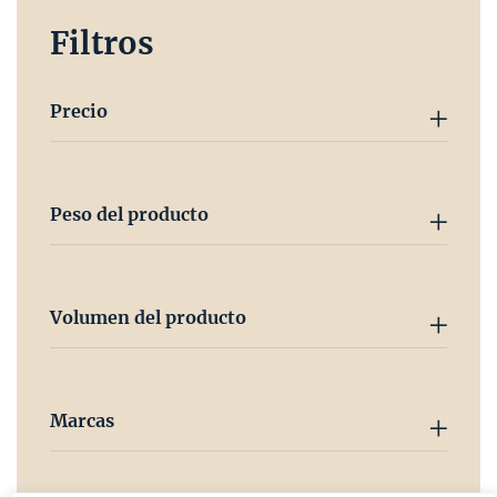
Filtros
Precio
Peso del producto
Volumen del producto
Marcas