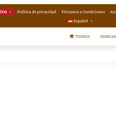
TOS
Política de privacidad
Términos y Condiciones
Ace
Español
TIENDA
MARCAS