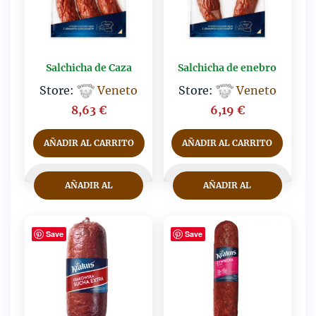
Salchicha de Caza
Salchicha de enebro
Store:
Veneto
Store:
Veneto
8,63
€
6,19
€
AÑADIR AL CARRITO
AÑADIR AL CARRITO
AÑADIR AL
AÑADIR AL
CARRITO
CARRITO
Save
Save