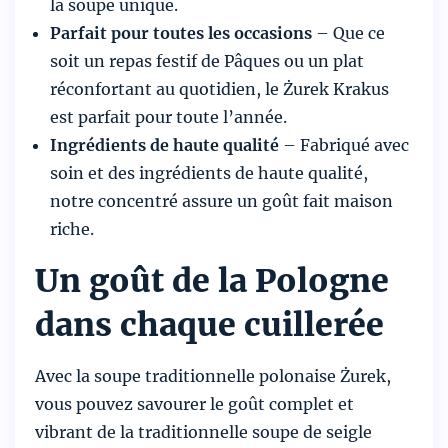
la soupe unique.
Parfait pour toutes les occasions
– Que ce
soit un repas festif de Pâques ou un plat
réconfortant au quotidien, le Żurek Krakus
est parfait pour toute l’année.
Ingrédients de haute qualité
– Fabriqué avec
soin et des ingrédients de haute qualité,
notre concentré assure un goût fait maison
riche.
Un goût de la Pologne
dans chaque cuillerée
Avec la soupe traditionnelle polonaise Żurek,
vous pouvez savourer le goût complet et
vibrant de la traditionnelle soupe de seigle