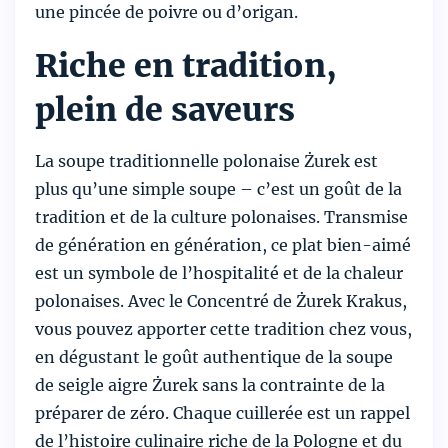
une pincée de poivre ou d’origan.
Riche en tradition,
plein de saveurs
La soupe traditionnelle polonaise Żurek est
plus qu’une simple soupe – c’est un goût de la
tradition et de la culture polonaises. Transmise
de génération en génération, ce plat bien-aimé
est un symbole de l’hospitalité et de la chaleur
polonaises. Avec le Concentré de Żurek Krakus,
vous pouvez apporter cette tradition chez vous,
en dégustant le goût authentique de la soupe
de seigle aigre Żurek sans la contrainte de la
préparer de zéro. Chaque cuillerée est un rappel
de l’histoire culinaire riche de la Pologne et du