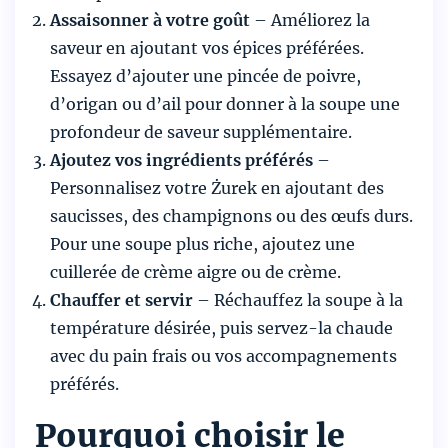
Assaisonner à votre goût
– Améliorez la
saveur en ajoutant vos épices préférées.
Essayez d’ajouter une pincée de poivre,
d’origan ou d’ail pour donner à la soupe une
profondeur de saveur supplémentaire.
Ajoutez vos ingrédients préférés
–
Personnalisez votre Żurek en ajoutant des
saucisses, des champignons ou des œufs durs.
Pour une soupe plus riche, ajoutez une
cuillerée de crème aigre ou de crème.
Chauffer et servir
– Réchauffez la soupe à la
température désirée, puis servez-la chaude
avec du pain frais ou vos accompagnements
préférés.
Pourquoi choisir le