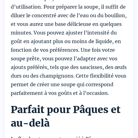
d’utilisation. Pour préparer la soupe, il suffit de
diluer le concentré avec de l’eau ou du bouillon,
et vous aurez une base délicieuse en quelques
minutes. Vous pouvez ajuster l’intensité du
goût en ajoutant plus ou moins de liquide, en
fonction de vos préférences. Une fois votre
soupe prête, vous pouvez l’adapter avec vos
ajouts préférés, tels que des saucisses, des œufs
durs ou des champignons. Cette flexibilité vous
permet de créer une soupe qui correspond
parfaitement à vos goûts et à l’occasion.
Parfait pour Pâques et
au-delà