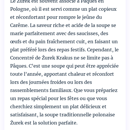
Le Żurek est souvent associé à Pâques en
Pologne, où il est servi comme un plat copieux
et réconfortant pour rompre le jeûne du
Carême. La saveur riche et acide de la soupe se
marie parfaitement avec des saucisses, des
œufs et du pain fraîchement cuit, en faisant un
plat préféré lors des repas festifs. Cependant, le
Concentré de Żurek Krakus ne se limite pas à
Pâques. C’est une soupe qui peut être appréciée
toute l’année, apportant chaleur et réconfort
lors des journées froides ou lors des
rassemblements familiaux. Que vous prépariez
un repas spécial pour les fêtes ou que vous
cherchiez simplement un plat délicieux et
satisfaisant, la soupe traditionnelle polonaise
Żurek est la solution parfaite.