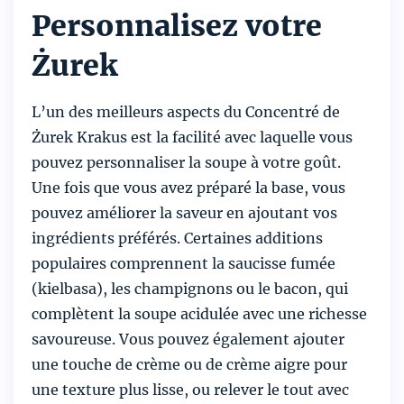
Personnalisez votre
Żurek
L’un des meilleurs aspects du Concentré de
Żurek Krakus est la facilité avec laquelle vous
pouvez personnaliser la soupe à votre goût.
Une fois que vous avez préparé la base, vous
pouvez améliorer la saveur en ajoutant vos
ingrédients préférés. Certaines additions
populaires comprennent la saucisse fumée
(kielbasa), les champignons ou le bacon, qui
complètent la soupe acidulée avec une richesse
savoureuse. Vous pouvez également ajouter
une touche de crème ou de crème aigre pour
une texture plus lisse, ou relever le tout avec