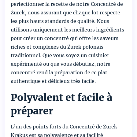
perfectionner la recette de notre Concentré de
Żurek, nous assurant que chaque lot respecte
les plus hauts standards de qualité. Nous
utilisons uniquement les meilleurs ingrédients
pour créer un concentré qui offre les saveurs
riches et complexes du Żurek polonais
traditionnel. Que vous soyez un cuisinier
expérimenté ou que vous débutiez, notre
concentré rend la préparation de ce plat
authentique et délicieux très facile.
Polyvalent et facile à
préparer
L’un des points forts du Concentré de Żurek
Krakus est sa polyvalence et sa facilité