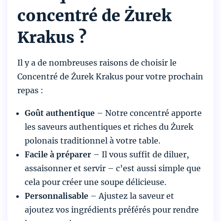
concentré de Żurek
Krakus ?
Il y a de nombreuses raisons de choisir le
Concentré de Żurek Krakus pour votre prochain
repas :
Goût authentique
– Notre concentré apporte
les saveurs authentiques et riches du Żurek
polonais traditionnel à votre table.
Facile à préparer
– Il vous suffit de diluer,
assaisonner et servir – c’est aussi simple que
cela pour créer une soupe délicieuse.
Personnalisable
– Ajustez la saveur et
ajoutez vos ingrédients préférés pour rendre