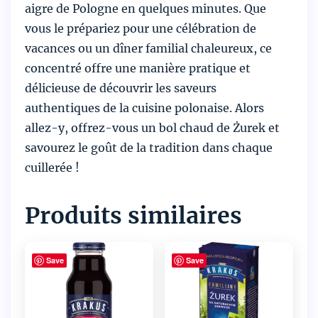
aigre de Pologne en quelques minutes. Que
vous le prépariez pour une célébration de
vacances ou un dîner familial chaleureux, ce
concentré offre une manière pratique et
délicieuse de découvrir les saveurs
authentiques de la cuisine polonaise. Alors
allez-y, offrez-vous un bol chaud de Żurek et
savourez le goût de la tradition dans chaque
cuillerée !
Produits similaires
Save
Save