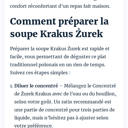
confort réconfortant d’un repas fait maison.
Comment préparer la
soupe Krakus Żurek
Préparer la soupe Krakus Żurek est rapide et
facile, vous permettant de déguster ce plat
traditionnel polonais en un rien de temps.
Suivez ces étapes simples :
Diluer le concentré
– Mélangez le Concentré
de Żurek Krakus avec de l’eau ou du bouillon,
selon votre goût. Un ratio recommandé est
une partie de concentré pour trois parties de
liquide, mais n’hésitez pas à ajuster selon
votre préférence.