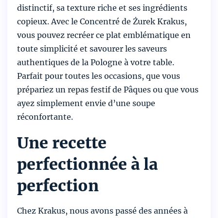
distinctif, sa texture riche et ses ingrédients
copieux. Avec le Concentré de Żurek Krakus,
vous pouvez recréer ce plat emblématique en
toute simplicité et savourer les saveurs
authentiques de la Pologne à votre table.
Parfait pour toutes les occasions, que vous
prépariez un repas festif de Pâques ou que vous
ayez simplement envie d’une soupe
réconfortante.
Une recette
perfectionnée à la
perfection
Chez Krakus, nous avons passé des années à