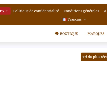
TS
Politique de confidentialité
Conditions générales
À
Français
BOUTIQUE
MARQUES