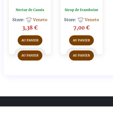
Nectar de Cassis
Sirop de framboise
Store:
Veneto
Store:
Veneto
3,38
€
7,00
€
AU PANIER
AU PANIER
AU PANIER
AU PANIER